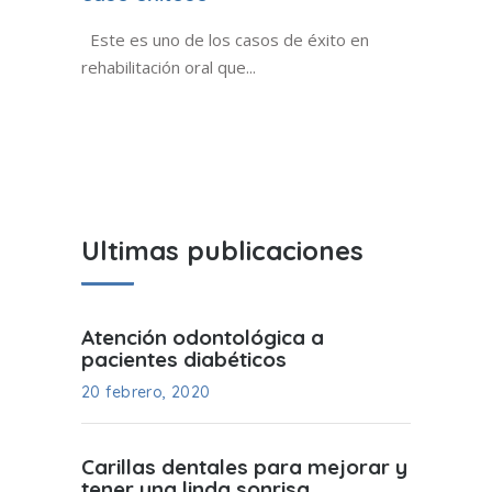
Este es uno de los casos de éxito en
rehabilitación oral que...
Ultimas publicaciones
Atención odontológica a
pacientes diabéticos
20 febrero, 2020
Carillas dentales para mejorar y
tener una linda sonrisa