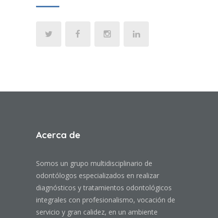
Acerca de
Somos un grupo multidisciplinario de
odontólogos especializados en realizar
diagnósticos y tratamientos odontológicos
integrales con profesionalismo, vocación de
servicio y gran calidez, en un ambiente