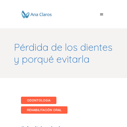
Pérdida de los dientes
y porqué evitarla
ODONTOLOGIA
REHABILITACIÓN ORAL