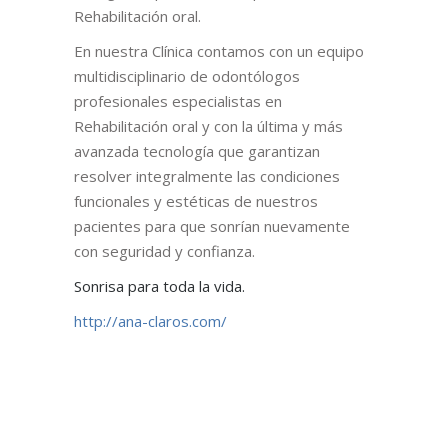
Rehabilitación oral.
En nuestra Clínica contamos con un equipo
multidisciplinario de odontólogos
profesionales especialistas en
Rehabilitación oral y con la última y más
avanzada tecnología que garantizan
resolver integralmente las condiciones
funcionales y estéticas de nuestros
pacientes para que sonrían nuevamente
con seguridad y confianza.
Sonrisa para toda la vida.
http://ana-claros.com/