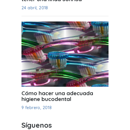
24 abril, 2018
Cómo hacer una adecuada
higiene bucodental
9 febrero, 2018
Síguenos