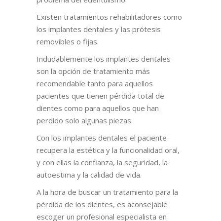
Existen tratamientos rehabilitadores como
los implantes dentales y las prótesis
removibles o fijas.
Indudablemente los implantes dentales
son la opción de tratamiento más
recomendable tanto para aquellos
pacientes que tienen pérdida total de
dientes como para aquellos que han
perdido solo algunas piezas.
Con los implantes dentales el paciente
recupera la estética y la funcionalidad oral,
y con ellas la confianza, la seguridad, la
autoestima y la calidad de vida.
A la hora de buscar un tratamiento para la
pérdida de los dientes, es aconsejable
escoger un profesional especialista en