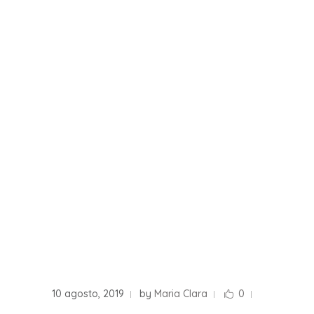
10 agosto, 2019
by
Maria Clara
0