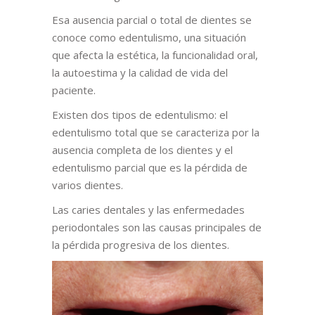
Esa ausencia parcial o total de dientes se
conoce como edentulismo, una situación
que afecta la estética, la funcionalidad oral,
la autoestima y la calidad de vida del
paciente.
Existen dos tipos de edentulismo: el
edentulismo total que se caracteriza por la
ausencia completa de los dientes y el
edentulismo parcial que es la pérdida de
varios dientes.
Las caries dentales y las enfermedades
periodontales son las causas principales de
la pérdida progresiva de los dientes.