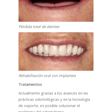
Pérdida total de dientes
Rehabilitación oral con implantes
Tratamientos
Actualmente gracias a los avances en las
prácticas odontológicas y en la tecnología
de soporte, es posible solucionar el
problema del edentulismo: