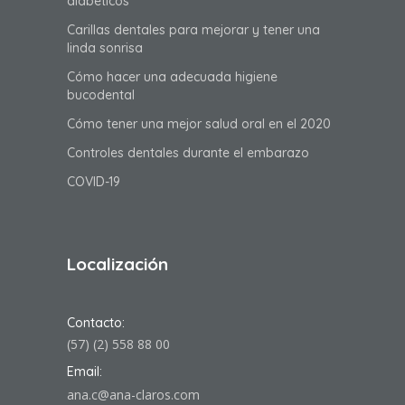
diabéticos
Carillas dentales para mejorar y tener una
linda sonrisa
Cómo hacer una adecuada higiene
bucodental
Cómo tener una mejor salud oral en el 2020
Controles dentales durante el embarazo
COVID-19
Localización
Contacto:
(57) (2) 558 88 00
Email:
ana.c@ana-claros.com