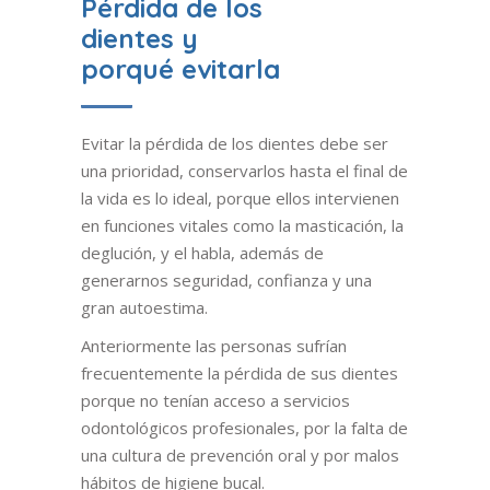
Pérdida de los
dientes y
porqué evitarla
Evitar la pérdida de los dientes debe ser
una prioridad, conservarlos hasta el final de
la vida es lo ideal, porque ellos intervienen
en funciones vitales como la masticación, la
deglución, y el habla, además de
generarnos seguridad, confianza y una
gran autoestima.
Anteriormente las personas sufrían
frecuentemente la pérdida de sus dientes
porque no tenían acceso a servicios
odontológicos profesionales, por la falta de
una cultura de prevención oral y por malos
hábitos de higiene bucal.