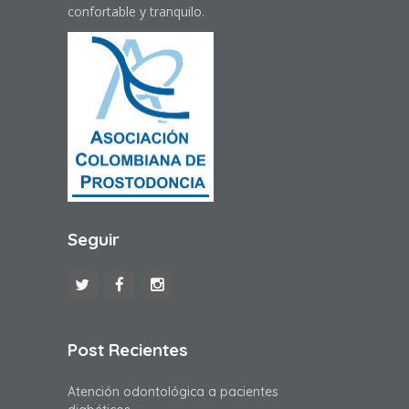
confortable y tranquilo.
Seguir
Post Recientes
Atención odontológica a pacientes