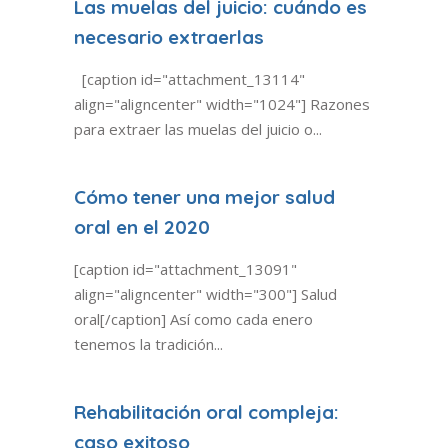
Las muelas del juicio: cuándo es
necesario extraerlas
[caption id="attachment_13114"
align="aligncenter" width="1024"] Razones
para extraer las muelas del juicio o...
Cómo tener una mejor salud
oral en el 2020
[caption id="attachment_13091"
align="aligncenter" width="300"] Salud
oral[/caption] Así como cada enero
tenemos la tradición...
Rehabilitación oral compleja:
caso exitoso