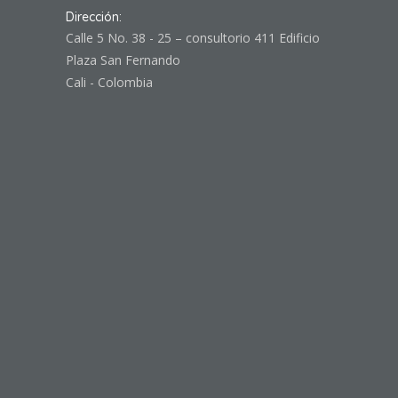
Dirección:
Calle 5 No. 38 - 25 – consultorio 411 Edificio
Plaza San Fernando
Cali - Colombia