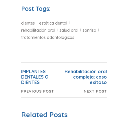
Post Tags:
dientes
estética dental
rehabilitación oral
salud oral
sonrisa
tratamientos odontológicos
IMPLANTES
Rehabilitación oral
DENTALES O
compleja: caso
DIENTES
exitoso
PREVIOUS POST
NEXT POST
Related Posts