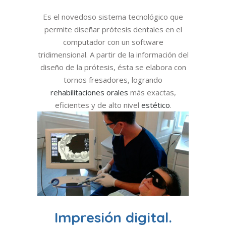
Es el novedoso sistema tecnológico que
permite diseñar prótesis dentales en el
computador con un software
tridimensional. A partir de la información del
diseño de la prótesis, ésta se elabora con
tornos fresadores, logrando
rehabilitaciones orales
más exactas,
eficientes y de alto nivel
estético
.
Impresión digital.