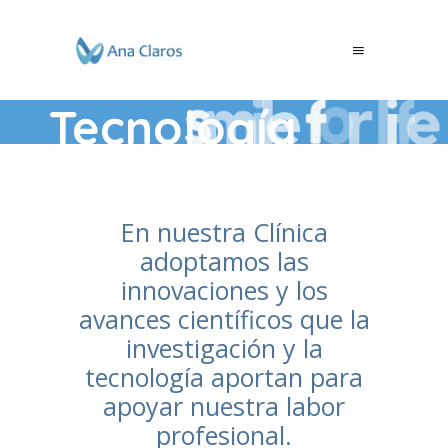
Tecnología
En nuestra Clínica
adoptamos las
innovaciones y los
avances científicos que la
investigación y la
tecnología aportan para
apoyar nuestra labor
profesional.