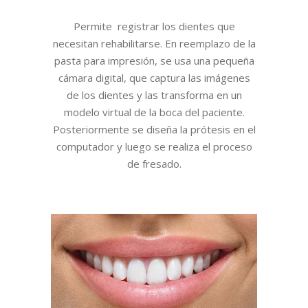
Permite registrar los dientes que
necesitan rehabilitarse. En reemplazo de la
pasta para impresión, se usa una pequeña
cámara digital, que captura las imágenes
de los dientes y las transforma en un
modelo virtual de la boca del paciente.
Posteriormente se diseña la prótesis en el
computador y luego se realiza el proceso
de fresado.