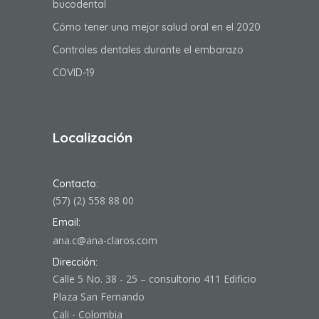
bucodental
Cómo tener una mejor salud oral en el 2020
Controles dentales durante el embarazo
COVID-19
Localización
Contacto:
(57) (2) 558 88 00
Email:
ana.c@ana-claros.com
Dirección:
Calle 5 No. 38 - 25 – consultorio 411 Edificio
Plaza San Fernando
Cali - Colombia