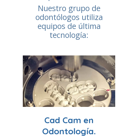
Nuestro grupo de
odontólogos utiliza
equipos de última
tecnología:
Cad Cam en
Odontología.