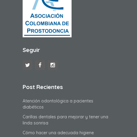
Seguir
Post Recientes
Atención odontológica a pacientes
diabéticos
Carillas dentales para mejorar y tener una
linda sonrisa
Cómo hacer una adecuada higiene