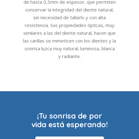
de hasta 0,3mm de espesor, que permiten
conservar la integridad del diente natural,
sin necesidad de tallarlo y con alta
resistencia. Sus propiedades ópticas, muy
similares a las del diente natural, hacen que
las carillas se mimeticen con los dientes y la
sonrisa luzca muy natural, luminosa, blanca
y radiante.
¡Tu sonrisa de por
vida está esperando!