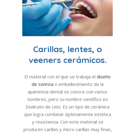
Carillas, lentes, o
veeners cerámicos.
El material con el que se trabaja el
diseño
de sonrisa
o embellecimiento de la
apariencia dental se conoce con varios
nombres, pero su nombre científico es
Disilicato de Litio. Es un tipo de cerámica
que logra combinar óptimamente estética
y resistencia. Con este material se
producen carillas y micro carillas muy finas,