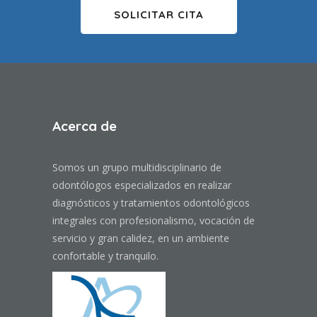
SOLICITAR CITA
Acerca de
Somos un grupo multidisciplinario de
odontólogos especializados en realizar
diagnósticos y tratamientos odontológicos
integrales con profesionalismo, vocación de
servicio y gran calidez, en un ambiente
confortable y tranquilo.