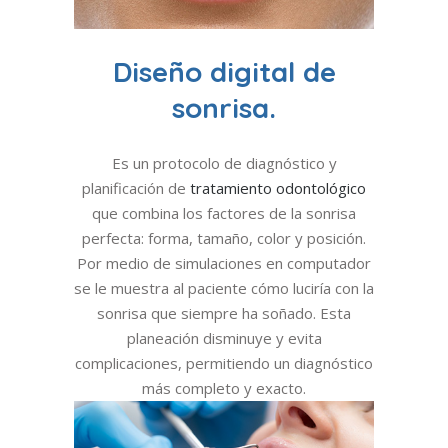
Diseño digital de
sonrisa.
Es un protocolo de diagnóstico y
planificación de
tratamiento odontológico
que combina los factores de la sonrisa
perfecta: forma, tamaño, color y posición.
Por medio de simulaciones en computador
se le muestra al paciente cómo luciría con la
sonrisa que siempre ha soñado. Esta
planeación disminuye y evita
complicaciones, permitiendo un diagnóstico
más completo y exacto.