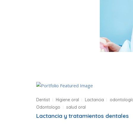
Dentist
Higiene oral
Lactancia
odontologí
Odontologo
salud oral
Lactancia y tratamientos dentales