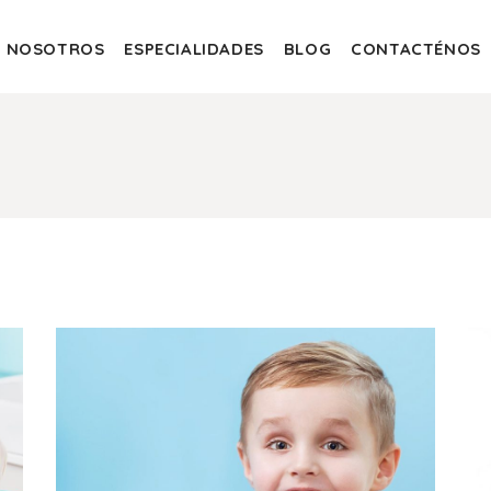
NOSOTROS
ESPECIALIDADES
BLOG
CONTACTÉNOS