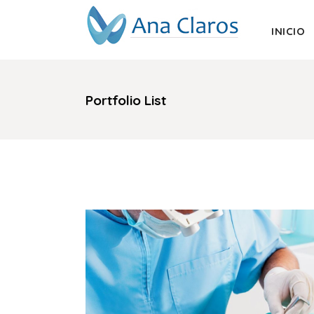
INICIO
Portfolio List