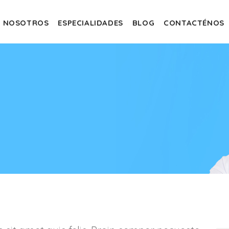
NOSOTROS
ESPECIALIDADES
BLOG
CONTACTÉNOS