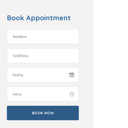
Book Appointment