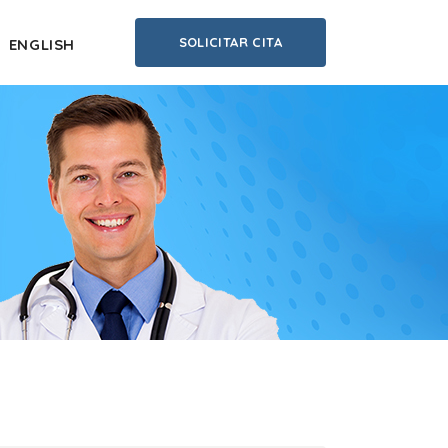
SOLICITAR CITA
ENGLISH