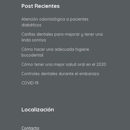
Post Recientes
Atención odontológica a pacientes
diabéticos
Carillas dentales para mejorar y tener una
linda sonrisa
Cómo hacer una adecuada higiene
bucodental
Cómo tener una mejor salud oral en el 2020
Controles dentales durante el embarazo
COVID-19
Localización
Contacto: