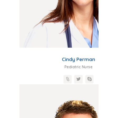
Cindy Perman
Pediatric Nurse