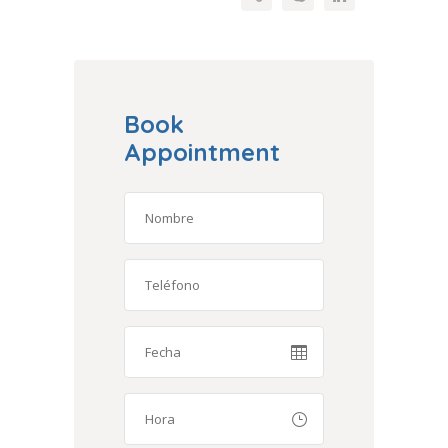
Book
Appointment