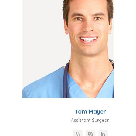
Tom Mayer
Assistant Surgeon