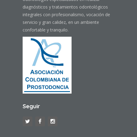
diagnósticos y tratamientos odontológicos
integrales con profesionalismo, vocación de
servicio y gran calidez, en un ambiente
confortable y tranquilo.
Seguir