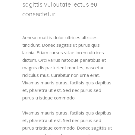
sagittis vulputate lectus eu
consectetur.
Aenean mattis dolor ultrices ultricies
tincidunt. Donec sagittis ut purus quis
lacinia. Etiam cursus vitae lorem ultrices
dictum. Orci varius natoque penatibus et
magnis dis parturient montes, nascetur
ridiculus mus. Curabitur non urna erat.
Vivamus mauris purus, facilisis quis dapibus
et, pharetra ut est. Sed nec purus sed
purus tristique commodo.
Vivamus mauris purus, facilisis quis dapibus
et, pharetra ut est. Sed nec purus sed
purus tristique commodo. Donec sagittis ut