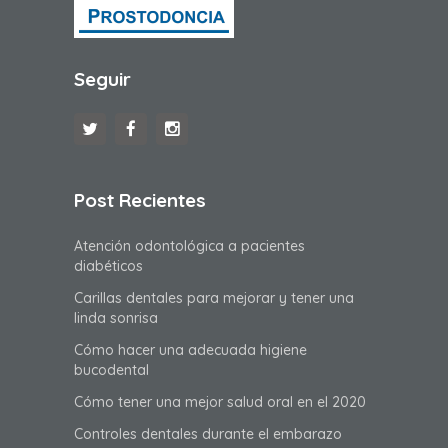
Seguir
Post Recientes
Atención odontológica a pacientes
diabéticos
Carillas dentales para mejorar y tener una
linda sonrisa
Cómo hacer una adecuada higiene
bucodental
Cómo tener una mejor salud oral en el 2020
Controles dentales durante el embarazo