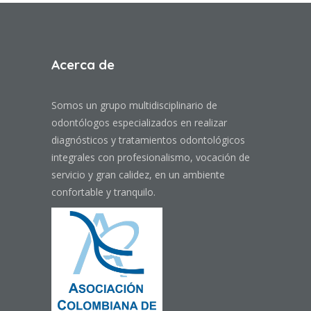
Acerca de
Somos un grupo multidisciplinario de
odontólogos especializados en realizar
diagnósticos y tratamientos odontológicos
integrales con profesionalismo, vocación de
servicio y gran calidez, en un ambiente
confortable y tranquilo.