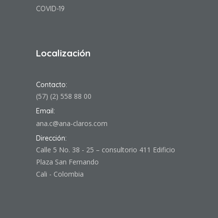
COVID-19
Localización
Contacto:
(57) (2) 558 88 00
Email:
ana.c@ana-claros.com
Dirección:
Calle 5 No. 38 - 25 – consultorio 411 Edificio
Plaza San Fernando
Cali - Colombia