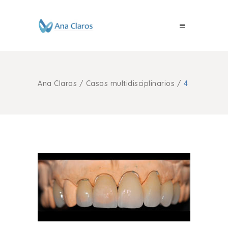
Ana Claros
/
Casos multidisciplinarios
/
4