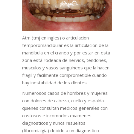
Atm (tmj en ingles) o articulacion
temporomandibular es la articulacion de la
mandibula en el craneo y por estar en esta
zona está rodeada de nervios, tendones,
musculos y vasos sanguineos que la hacen
fragil y facilmente comprometible cuando
hay inestabilidad de los dientes.
Numerosos casos de hombres y mujeres
con dolores de cabeza, cuello y espalda
quienes consultan medicos generales con
costosos e incomodos examenes
diagnosticos y nunca resueltos
(fibromialgia) debido a un diagnostico