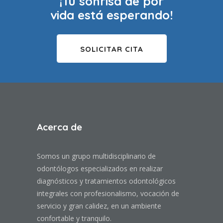
¡Tu sonrisa de por
vida está esperando!
SOLICITAR CITA
Acerca de
Somos un grupo multidisciplinario de
odontólogos especializados en realizar
diagnósticos y tratamientos odontológicos
integrales con profesionalismo, vocación de
servicio y gran calidez, en un ambiente
confortable y tranquilo.