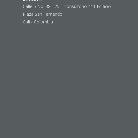
Calle 5 No. 38 - 25 – consultorio 411 Edificio
Plaza San Fernando
Cali - Colombia