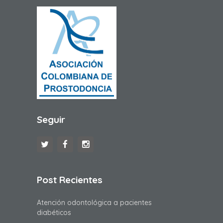
Seguir
Post Recientes
Atención odontológica a pacientes
diabéticos