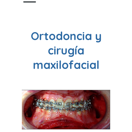
Ortodoncia y
cirugía
maxilofacial