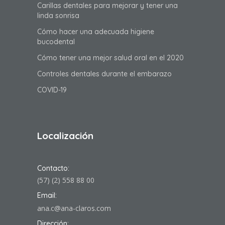
Carillas dentales para mejorar y tener una
linda sonrisa
Cómo hacer una adecuada higiene
bucodental
Cómo tener una mejor salud oral en el 2020
Controles dentales durante el embarazo
COVID-19
Localización
Contacto:
(57) (2) 558 88 00
Email:
ana.c@ana-claros.com
Dirección: