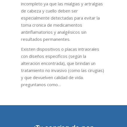
incompleto ya que las mialgias y artralgias
de cabeza y cuello deben ser
especialmente detectadas para evitar la
toma cronica de medicamentos
antinflamatorios y analgésicos sin
resultados permanentes.
Existen dispositivos o placas intraorales
con diseños especificos (según la
alteracion encontrada), que brindan un
tratamiento no invasivo (como las cirugias)
y que devuelven calidad de vida.
preguntanos como…