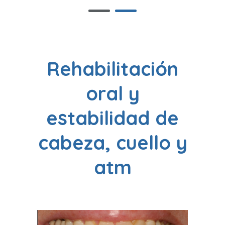
Rehabilitación
oral y
estabilidad de
cabeza, cuello y
atm