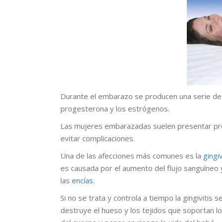
Durante el embarazo se producen una serie de 
progesterona y los estrógenos.
Las mujeres embarazadas suelen presentar pr
evitar complicaciones.
Una de las afecciones más comunes es la
gingiv
es causada por el aumento del flujo sanguíneo y
las
encías
.
Si no se trata y controla a tiempo la gingivitis
destruye el hueso y los tejidos que soportan l