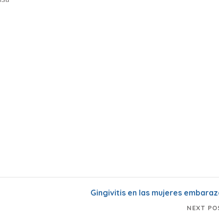
Gingivitis en las mujeres embara
NEXT PO