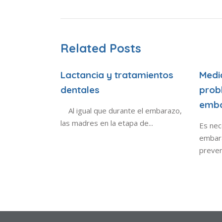
Related Posts
Lactancia y tratamientos
Medi
dentales
prob
emb
Al igual que durante el embarazo,
las madres en la etapa de...
Es nec
embar
preven