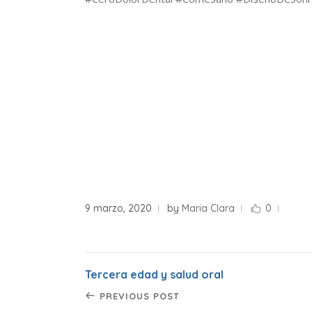
9 marzo, 2020
by
Maria Clara
0
Tercera edad y salud oral
PREVIOUS POST