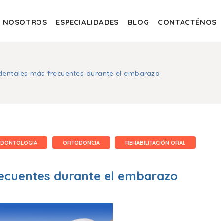
NOSOTROS
ESPECIALIDADES
BLOG
CONTACTÉNOS
dentales más frecuentes durante el embarazo
DONTOLOGIA
ORTODONCIA
REHABILITACIÓN ORAL
ecuentes durante el embarazo