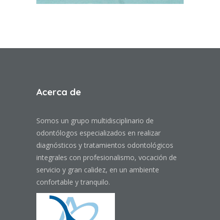
Acerca de
Somos un grupo multidisciplinario de
odontólogos especializados en realizar
diagnósticos y tratamientos odontológicos
integrales con profesionalismo, vocación de
servicio y gran calidez, en un ambiente
confortable y tranquilo.