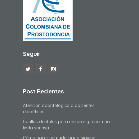
Seguir
Post Recientes
Atención odontológica a pacientes
diabéticos
Carillas dentales para mejorar y tener una
linda sonrisa
Cómo hacer una adecuada higiene