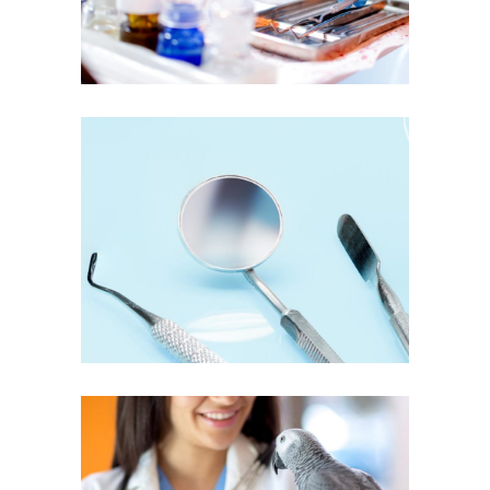
Professionals
Dentist