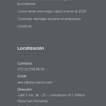
bucodental
Cómo tener una mejor salud oral en el 2020
Controles dentales durante el embarazo
COVID-19
Localización
Contacto:
(57) (2) 558 88 00
Email:
ana.c@ana-claros.com
Dirección:
Calle 5 No. 38 - 25 – consultorio 411 Edificio
Plaza San Fernando