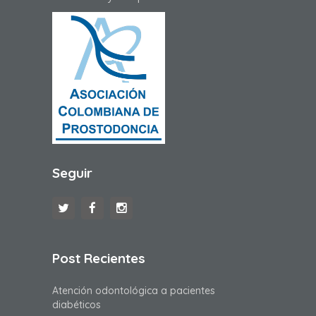
Seguir
Post Recientes
Atención odontológica a pacientes
diabéticos