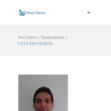
Ana Claros
/
Especialistas
/
FOTO-DR-FONSECA