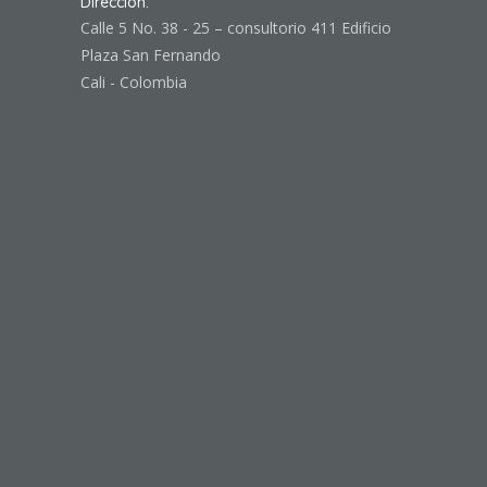
Dirección:
Calle 5 No. 38 - 25 – consultorio 411 Edificio
Plaza San Fernando
Cali - Colombia