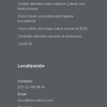
Carillas dentales para mejorar y tener una
linda sonrisa
Cómo hacer una adecuada higiene
bucodental
Cómo tener una mejor salud oral en el 2020
Controles dentales durante el embarazo
COVID-19
Localización
Contacto:
(57) (2) 558 88 00
Email:
ana.c@ana-claros.com