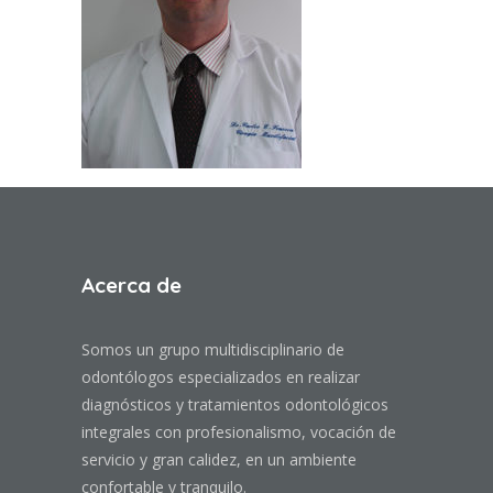
Acerca de
Somos un grupo multidisciplinario de
odontólogos especializados en realizar
diagnósticos y tratamientos odontológicos
integrales con profesionalismo, vocación de
servicio y gran calidez, en un ambiente
confortable y tranquilo.