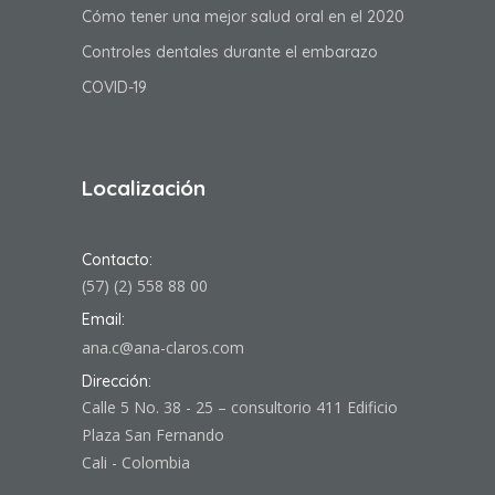
Cómo tener una mejor salud oral en el 2020
Controles dentales durante el embarazo
COVID-19
Localización
Contacto:
(57) (2) 558 88 00
Email:
ana.c@ana-claros.com
Dirección:
Calle 5 No. 38 - 25 – consultorio 411 Edificio
Plaza San Fernando
Cali - Colombia