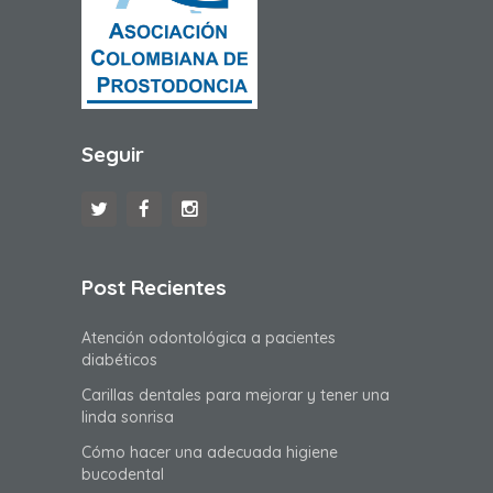
Seguir
Post Recientes
Atención odontológica a pacientes
diabéticos
Carillas dentales para mejorar y tener una
linda sonrisa
Cómo hacer una adecuada higiene
bucodental