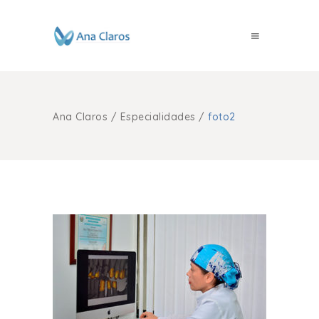
Ana Claros
/
Especialidades
/
foto2