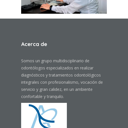
Acerca de
Somos un grupo multidisciplinario de
odontólogos especializados en realizar
diagnósticos y tratamientos odontológicos
integrales con profesionalismo, vocación de
servicio y gran calidez, en un ambiente
confortable y tranquilo.