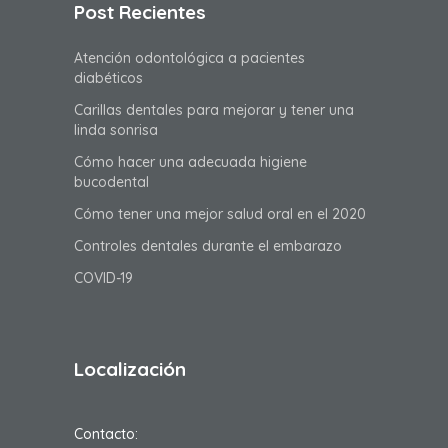
Post Recientes
Atención odontológica a pacientes
diabéticos
Carillas dentales para mejorar y tener una
linda sonrisa
Cómo hacer una adecuada higiene
bucodental
Cómo tener una mejor salud oral en el 2020
Controles dentales durante el embarazo
COVID-19
Localización
Contacto: