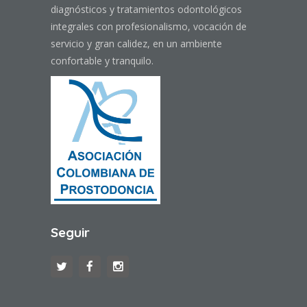
diagnósticos y tratamientos odontológicos
integrales con profesionalismo, vocación de
servicio y gran calidez, en un ambiente
confortable y tranquilo.
Seguir