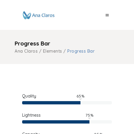
Progress Bar
Ana Claros
/
Elements
/
Progress Bar
Quality
65
Lightness
75