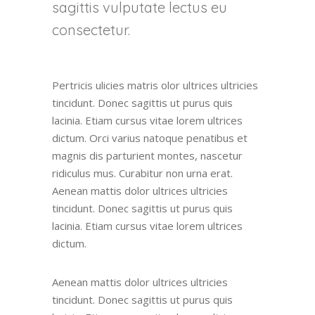
sagittis vulputate lectus eu
consectetur.
Pertricis ulicies matris olor ultrices ultricies
tincidunt. Donec sagittis ut purus quis
lacinia. Etiam cursus vitae lorem ultrices
dictum. Orci varius natoque penatibus et
magnis dis parturient montes, nascetur
ridiculus mus. Curabitur non urna erat.
Aenean mattis dolor ultrices ultricies
tincidunt. Donec sagittis ut purus quis
lacinia. Etiam cursus vitae lorem ultrices
dictum.
Aenean mattis dolor ultrices ultricies
tincidunt. Donec sagittis ut purus quis