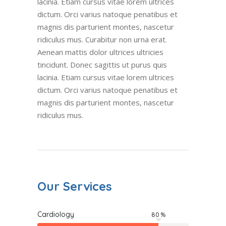
lacinia. Etiam cursus vitae lorem ultrices
dictum. Orci varius natoque penatibus et
magnis dis parturient montes, nascetur
ridiculus mus. Curabitur non urna erat.
Aenean mattis dolor ultrices ultricies
tincidunt. Donec sagittis ut purus quis
lacinia. Etiam cursus vitae lorem ultrices
dictum. Orci varius natoque penatibus et
magnis dis parturient montes, nascetur
ridiculus mus.
Our Services
Cardiology
80