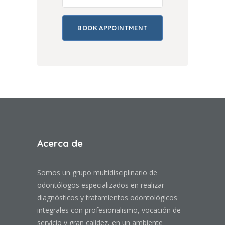
Acerca de
Somos un grupo multidisciplinario de
odontólogos especializados en realizar
diagnósticos y tratamientos odontológicos
integrales con profesionalismo, vocación de
servicio y gran calidez, en un ambiente