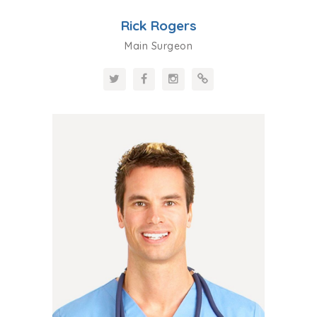
Rick Rogers
Main Surgeon