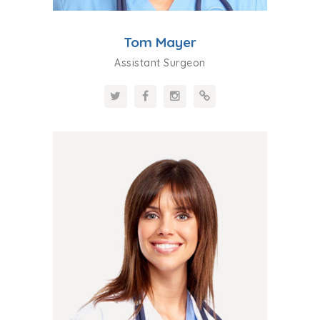
Tom Mayer
Assistant Surgeon