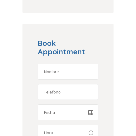
Book
Appointment