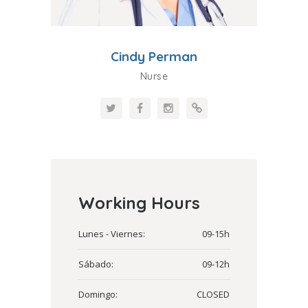
Cindy Perman
Nurse
Working Hours
Lunes - Viernes:
09-15h
Sábado:
09-12h
Domingo:
CLOSED