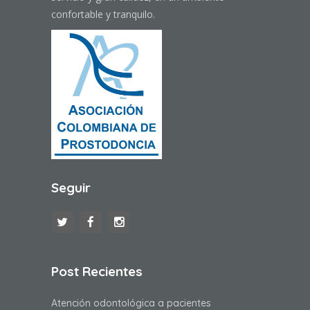
confortable y tranquilo.
Seguir
Post Recientes
Atención odontológica a pacientes