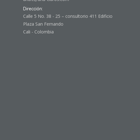
Dirección:
Calle 5 No. 38 - 25 – consultorio 411 Edificio
Plaza San Fernando
Cali - Colombia