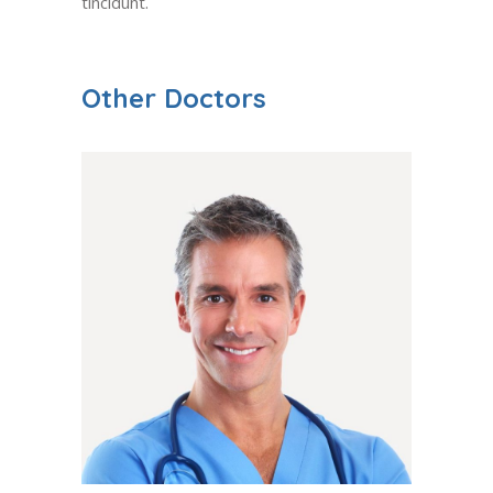
tincidunt.
Other Doctors