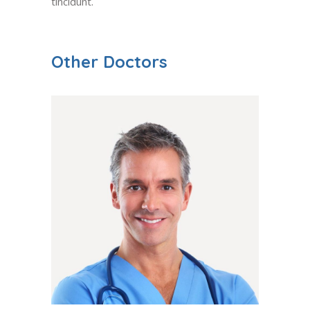
tincidunt.
Other Doctors