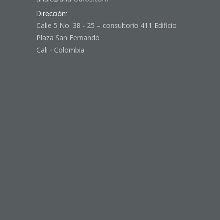
Dirección:
Calle 5 No. 38 - 25 – consultorio 411 Edificio
Plaza San Fernando
Cali - Colombia