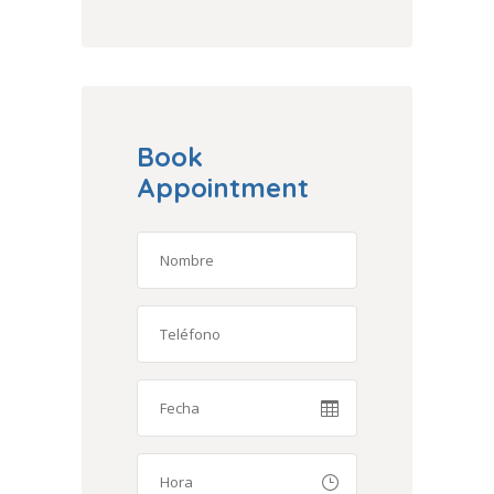
Book
Appointment