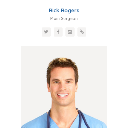
Rick Rogers
Main Surgeon