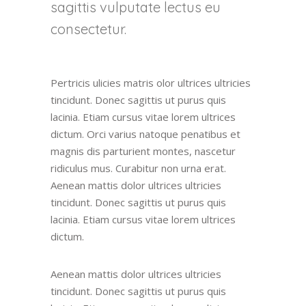
sagittis vulputate lectus eu
consectetur.
Pertricis ulicies matris olor ultrices ultricies
tincidunt. Donec sagittis ut purus quis
lacinia. Etiam cursus vitae lorem ultrices
dictum. Orci varius natoque penatibus et
magnis dis parturient montes, nascetur
ridiculus mus. Curabitur non urna erat.
Aenean mattis dolor ultrices ultricies
tincidunt. Donec sagittis ut purus quis
lacinia. Etiam cursus vitae lorem ultrices
dictum.
Aenean mattis dolor ultrices ultricies
tincidunt. Donec sagittis ut purus quis