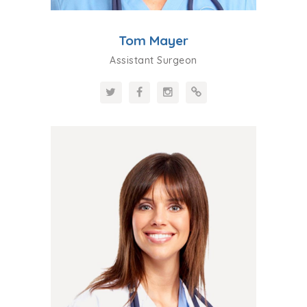
Tom Mayer
Assistant Surgeon