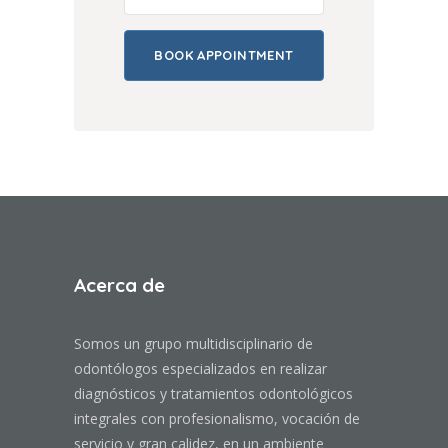
Acerca de
Somos un grupo multidisciplinario de
odontólogos especializados en realizar
diagnósticos y tratamientos odontológicos
integrales con profesionalismo, vocación de
servicio y gran calidez, en un ambiente