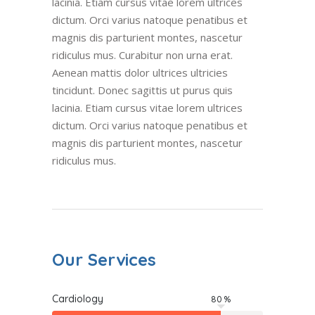
lacinia. Etiam cursus vitae lorem ultrices
dictum. Orci varius natoque penatibus et
magnis dis parturient montes, nascetur
ridiculus mus. Curabitur non urna erat.
Aenean mattis dolor ultrices ultricies
tincidunt. Donec sagittis ut purus quis
lacinia. Etiam cursus vitae lorem ultrices
dictum. Orci varius natoque penatibus et
magnis dis parturient montes, nascetur
ridiculus mus.
Our Services
Cardiology
80