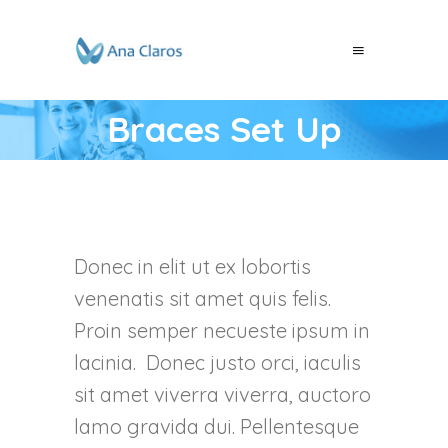
Braces Set Up
Donec in elit ut ex lobortis
venenatis sit amet quis felis.
Proin semper necueste ipsum in
lacinia. Donec justo orci, iaculis
sit amet viverra viverra, auctoro
lamo gravida dui. Pellentesque