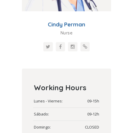
Cindy Perman
Nurse
Working Hours
Lunes - Viernes:
09-15h
Sábado:
09-12h
Domingo:
CLOSED