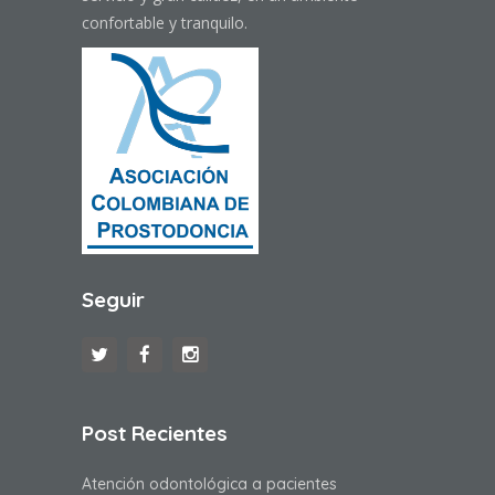
confortable y tranquilo.
Seguir
Post Recientes
Atención odontológica a pacientes