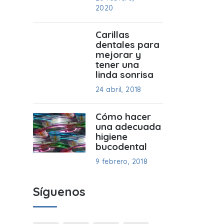
2020
Carillas
dentales para
mejorar y
tener una
linda sonrisa
24 abril, 2018
Cómo hacer
una adecuada
higiene
bucodental
9 febrero, 2018
Síguenos