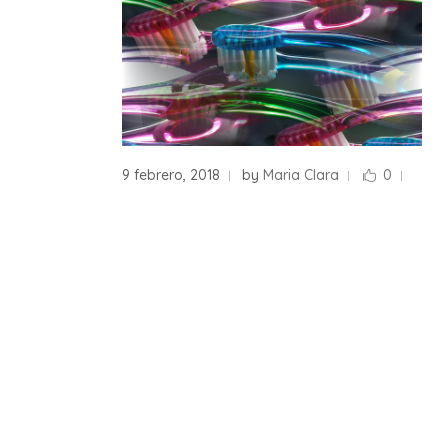
9 febrero, 2018
by
Maria Clara
0