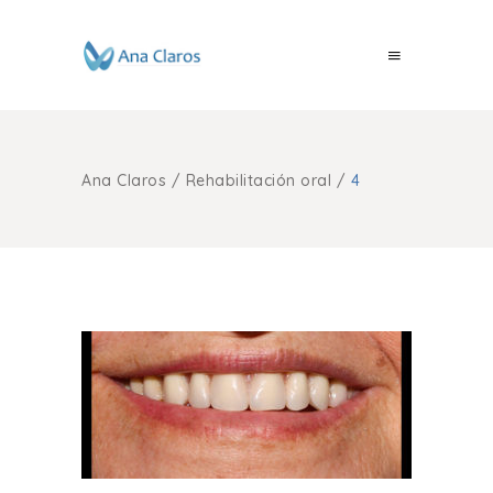
Ana Claros
/
Rehabilitación oral
/
4