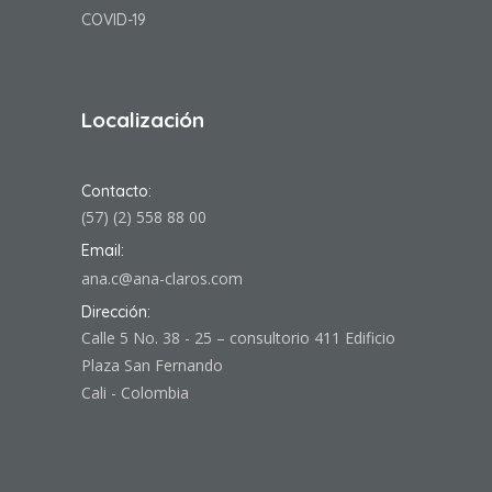
COVID-19
Localización
Contacto:
(57) (2) 558 88 00
Email:
ana.c@ana-claros.com
Dirección:
Calle 5 No. 38 - 25 – consultorio 411 Edificio
Plaza San Fernando
Cali - Colombia