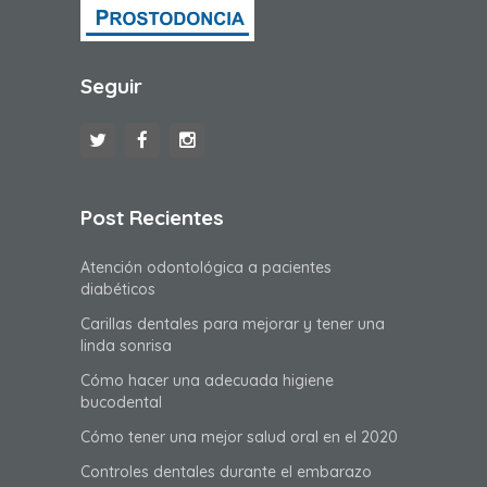
Seguir
Post Recientes
Atención odontológica a pacientes
diabéticos
Carillas dentales para mejorar y tener una
linda sonrisa
Cómo hacer una adecuada higiene
bucodental
Cómo tener una mejor salud oral en el 2020
Controles dentales durante el embarazo