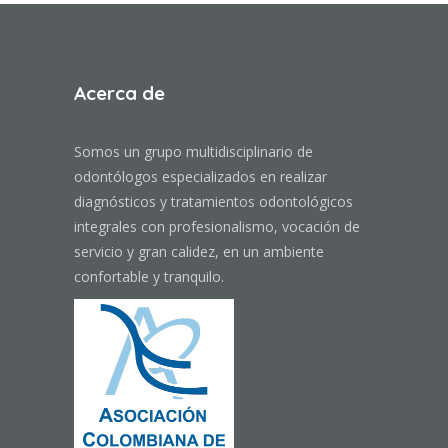
Acerca de
Somos un grupo multidisciplinario de
odontólogos especializados en realizar
diagnósticos y tratamientos odontológicos
integrales con profesionalismo, vocación de
servicio y gran calidez, en un ambiente
confortable y tranquilo.