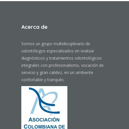
Acerca de
Somos un grupo multidisciplinario de
odontólogos especializados en realizar
diagnósticos y tratamientos odontológicos
integrales con profesionalismo, vocación de
servicio y gran calidez, en un ambiente
confortable y tranquilo.