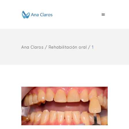
Ana Claros
/
Rehabilitación oral
/
1