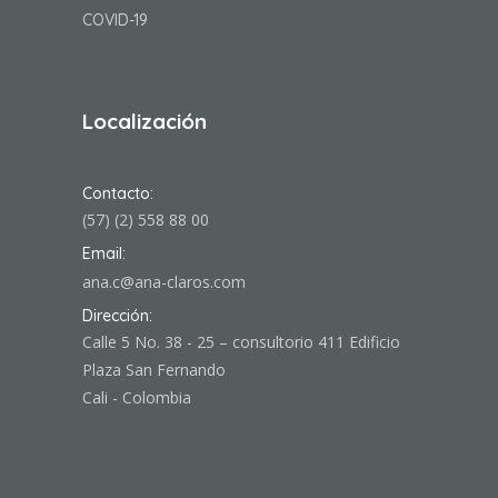
COVID-19
Localización
Contacto:
(57) (2) 558 88 00
Email:
ana.c@ana-claros.com
Dirección:
Calle 5 No. 38 - 25 – consultorio 411 Edificio
Plaza San Fernando
Cali - Colombia