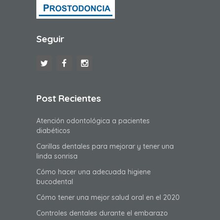
Seguir
Post Recientes
Atención odontológica a pacientes
diabéticos
Carillas dentales para mejorar y tener una
linda sonrisa
Cómo hacer una adecuada higiene
bucodental
Cómo tener una mejor salud oral en el 2020
Controles dentales durante el embarazo