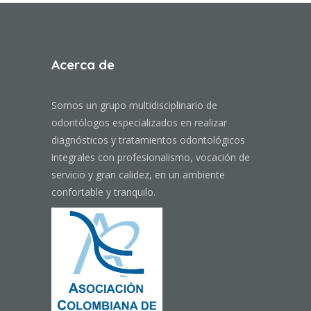
Acerca de
Somos un grupo multidisciplinario de
odontólogos especializados en realizar
diagnósticos y tratamientos odontológicos
integrales con profesionalismo, vocación de
servicio y gran calidez, en un ambiente
confortable y tranquilo.