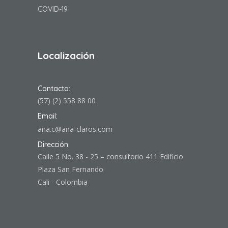
COVID-19
Localización
Contacto:
(57) (2) 558 88 00
Email:
ana.c@ana-claros.com
Dirección:
Calle 5 No. 38 - 25 – consultorio 411 Edificio
Plaza San Fernando
Cali - Colombia