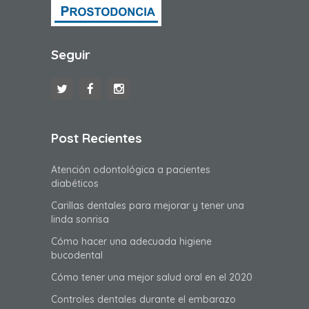
Seguir
Post Recientes
Atención odontológica a pacientes
diabéticos
Carillas dentales para mejorar y tener una
linda sonrisa
Cómo hacer una adecuada higiene
bucodental
Cómo tener una mejor salud oral en el 2020
Controles dentales durante el embarazo