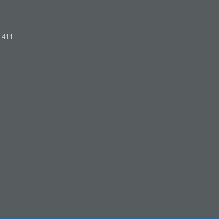
o 411