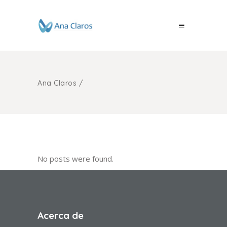
Ana Claros
/
No posts were found.
Acerca de