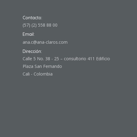
Contacto:
(57) (2) 558 88 00
Email:
ana.c@ana-claros.com
Dirección:
Calle 5 No. 38 - 25 – consultorio 411 Edificio
Plaza San Fernando
Cali - Colombia