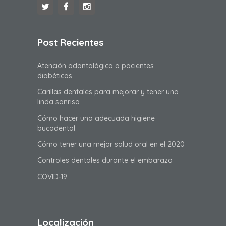
Post Recientes
Atención odontológica a pacientes
diabéticos
Carillas dentales para mejorar y tener una
linda sonrisa
Cómo hacer una adecuada higiene
bucodental
Cómo tener una mejor salud oral en el 2020
Controles dentales durante el embarazo
COVID-19
Localización