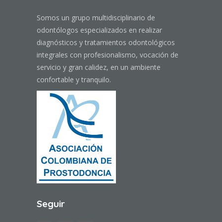
Somos un grupo multidisciplinario de
odontólogos especializados en realizar
diagnósticos y tratamientos odontológicos
integrales con profesionalismo, vocación de
servicio y gran calidez, en un ambiente
confortable y tranquilo.
Seguir